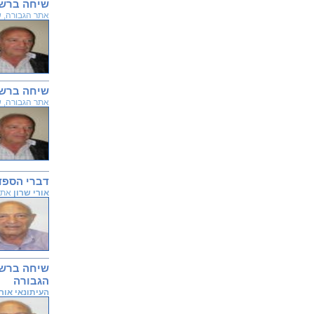
שיחה ברשת 
אתר הגבורה, שודר ב-20 
שיחה ברשת 
אתר הגבורה, שודר ב-16 
דברי הספד 
אורי שרון
אתר ה
הגבורה
העיתונאי אורי