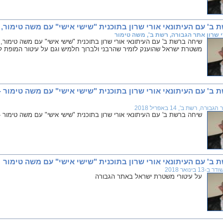
 עם העיתונאי אורי שרון בתוכנית "שישי אישי" עם משה טימור, 16 ביוני 2018
י שרון אתר הגבורה, רשת ב', משה טימור
משטרת ישראל שהוענק לזמיר שהרבני ולברוך חלמיש וגם על עיטור המופת ל
בורה, רשת ב', 14 באפריל 2018
שיחה ברשת ב' עם העיתונאי אורי שרון בתוכנית "שישי אישי" עם משה טימור - שודרה ב-14 באפריל 2018 
ב' עם העיתונאי אורי שרון בתוכנית "שישי אישי" עם משה טימור
בינואר 2018
על עיטורי משטרת ישראל באתר הגבורה