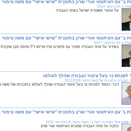
ב' עם העיתונאי אורי שרון בתוכנית "שישי אישי" עם משה טימור
בינואר 2018
על עיטורי משטרת ישראל באתר הגבורה
ב' עם העיתונאי אורי שרון בתוכנית "שישי אישי" עם משה טימור
בדצמבר 2017
בשידור על אתר הגבורה מוזכר גם סיפורם ארז מרימו ז"ל וסימה סבן שקיבל
לפנחס נוי בעל עיטור הגבורה שהלך לעולמו
גבורה, בתוכנית של משה טימור 26112016
דברי הספד לפנחס נוי בעל עיטור הגבורה שהלך לעולמו בתוכניתו של משה טימור 26 בנובמב
 שרון
אתר הגבורה, רשת ב', משה טימור, 6 בפברואר 2016
כתבה על אתר הגבורה שמביא העיתונאי אורי שרון