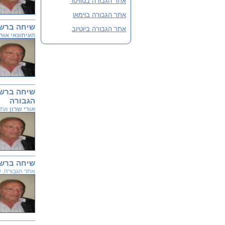
אתר הגבורה בטוויטר
אתר הגבורה בוימאו
שיחה ברשת ב'
אתר הגבורה ביוטיוב
העיתונאי אור
הגבורה
אורי שרון
אתר הג
שיחה ברשת 
אתר הגבורה, שודר ב-13 