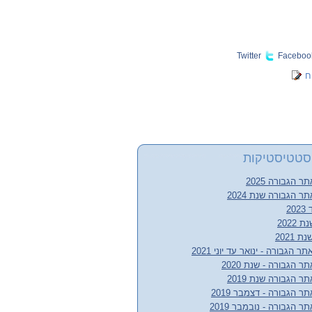
Twitter
Faceboo
ח
סטטיסטיקות
הגבורה 2025
 הגבורה שנת 2024
2022
2021
הגבורה - ינואר עד יוני 2021
הגבורה - שנת 2020
 הגבורה שנת 2019
 הגבורה - דצמבר 2019
הגבורה - נובמבר 2019