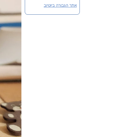
אתר הגבורה ביוטיוב