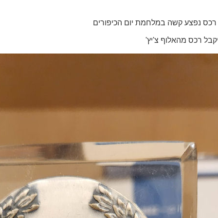
 רכס נפצע קשה במלחמת יום הכיפורים
בל רכס מהאלוף צ'יץ'