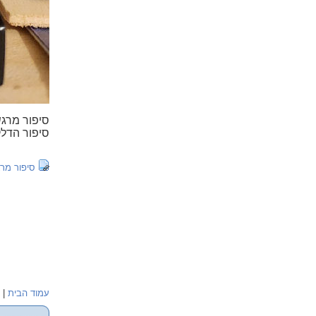
סיפור מרגש
סיפור הדלק
סיפור מרג
עמוד הבית
|