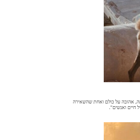
תה, אהובה על כולם ואחת שהשאירה
 חיים ואנשים".