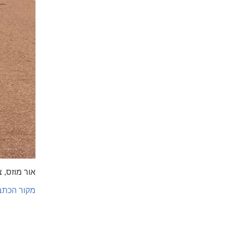
אור מוזס, 
מקור הכתב